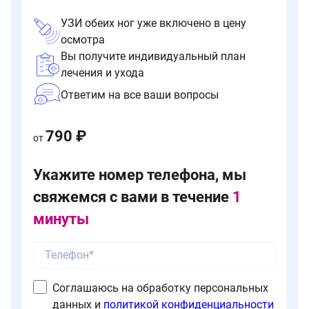
УЗИ обеих ног уже включено в цену
осмотра
Вы получите индивидуальный план
лечения и ухода
Ответим на все ваши вопросы
790 ₽
от
Укажите номер телефона, мы
свяжемся с вами в течение
1
минуты
Соглашаюсь на обработку персональных
данных и
политикой конфиденциальности