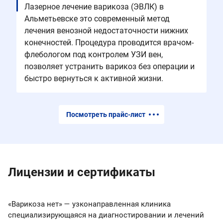
Лазерное лечение варикоза (ЭВЛК) в
Альметьевске это современный метод
лечения венозной недостаточности нижних
конечностей. Процедура проводится врачом-
флебологом под контролем УЗИ вен,
позволяет устранить варикоз без операции и
быстро вернуться к активной жизни.
Посмотреть прайс-лист
Лицензии и сертификаты
«Варикоза нет» — узконаправленная клиника
специализирующаяся на диагностировании и лечений