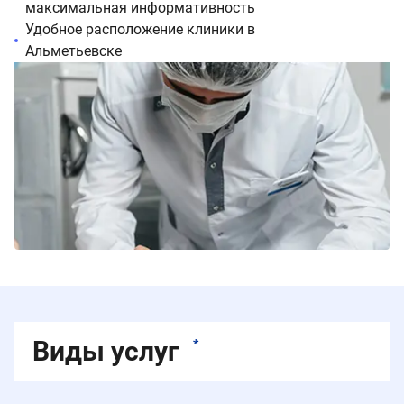
максимальная информативность
Удобное расположение клиники в
Альметьевске
Виды услуг
*