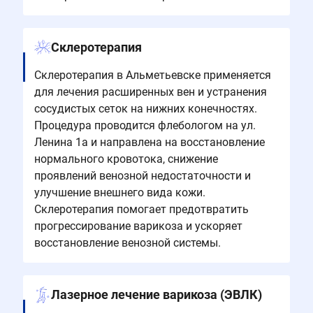
Склеротерапия
Склеротерапия в Альметьевске применяется
для лечения расширенных вен и устранения
сосудистых сеток на нижних конечностях.
Процедура проводится флебологом на ул.
Ленина 1а и направлена на восстановление
нормального кровотока, снижение
проявлений венозной недостаточности и
улучшение внешнего вида кожи.
Склеротерапия помогает предотвратить
прогрессирование варикоза и ускоряет
восстановление венозной системы.
Лазерное лечение варикоза (ЭВЛК)