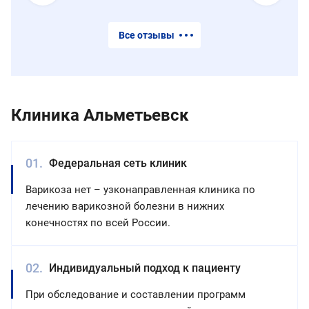
Все отзывы
Клиника Альметьевск
Федеральная сеть клиник
Варикоза нет – узконаправленная клиника по
лечению варикозной болезни в нижних
конечностях по всей России.
Индивидуальный подход к пациенту
При обследование и составлении программ