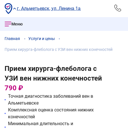
г. Альметьевск, ул. Ленина 1а
Меню
Главная
Услуги и цены
Прием хирурга-флеболога с УЗИ вен нижних конечностей
Прием хирурга-флеболога с
УЗИ вен нижних конечностей
790 ₽
Точная диагностика заболеваний вен в
Альметьевске
Комплексная оценка состояния нижних
конечностей
Минимальная длительность и