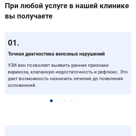
При любой услуге в нашей клинике
вы получаете
Точная диагностика венозных нарушений
УЗИ вен позволяет выявить ранние признаки
варикоза, клапанную недостаточность и рефлюкс. Это
дает возможность назначить лечение до появления
осложнений.