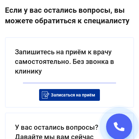
Если у вас остались вопросы, вы
можете обратиться к специалисту
Запишитесь на приём к врачу
самостоятельно. Без звонка в
клинику
Записаться на приём
У вас остались вопросы?
Давайте мы вам сейчас