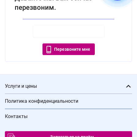
перезвоним.
Перезвоните мне
Услуги и цены
Политика конфиденциальности
Контакты