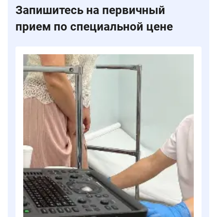
Запишитесь на первичный
прием по специальной цене