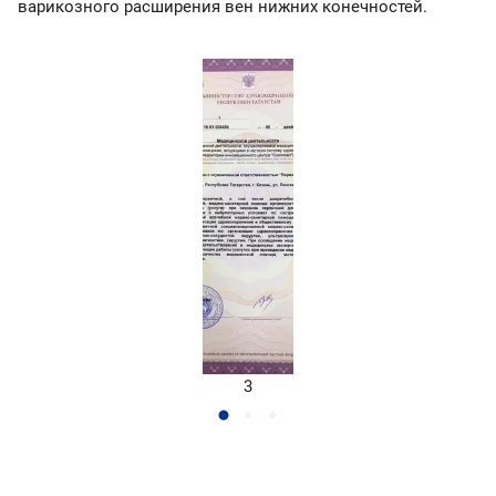
варикозного расширения вен нижних конечностей.
3