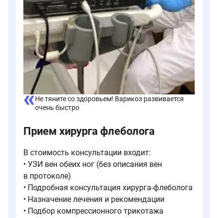
Не тяните со здоровьем! Варикоз развивается
очень быстро
Прием хирурга флеболога
В стоимость консультации входит:
• УЗИ вен обеих ног (без описания вен
в протоколе)
• Подробная консультация хирурга-флеболога
• Назначение лечения и рекомендации
• Подбор компрессионного трикотажа