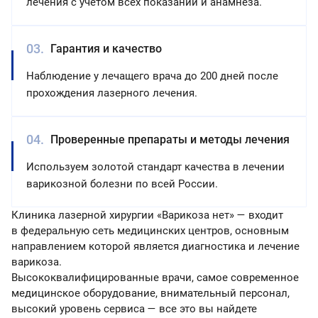
лечения с учетом всех показаний и анамнеза.
Гарантия и качество
Наблюдение у лечащего врача до 200 дней после
прохождения лазерного лечения.
Проверенные препараты и методы лечения
Используем золотой стандарт качества в лечении
варикозной болезни по всей России.
Клиника лазерной хирургии «Варикоза нет» — входит
в федеральную сеть медицинских центров, основным
направлением которой является диагностика и лечение
варикоза.
Высококвалифицированные врачи, самое современное
медицинское оборудование, внимательный персонал,
высокий уровень сервиса — все это вы найдете