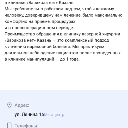
в клинике «Варикоза нет» Казань.
Мы требовательно работаем над тем, чтобы каждому
человеку, доверившему нам лечение, было максимально
комфортно на приеме, процедурах
и в послеоперационном периоде.
Преимущество обращения в клинику лазерной хирургии
«Варикоза нет» Казань — это комплексный подход
к лечению варикозной болезни. Мы практикуем
длительное наблюдение пациентов после проведенных
в клинике манипуляций — до 1 года.
Адрес:
ул. Ленина 1а
Мегацентр
Телефоны: