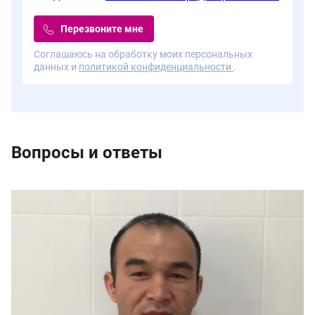
Перезвоните мне
Соглашаюсь на обработку моих персональных
данных и
политикой конфиденциальности
.
Вопросы и ответы