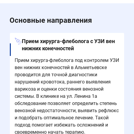
Основные направления
Прием хирурга-флеболога с УЗИ вен
нижних конечностей
Прием хирурга-флеболога под контролем УЗИ
вен нижних конечностей в Альметьевске
проводится для точной диагностики
нарушений кровотока, раннего выявления
варикоза и оценки состояния венозной
системы. В клинике на ул. Ленина 1а
обследование позволяет определить степень
венозной недостаточности, выявить рефлюкс
и подобрать оптимальное лечение. Такой
подход помогает избежать осложнений и
своевременно начать терапию.