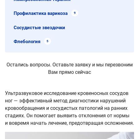
Профилактика варикоза
9
Сосудистые звездочки
Флебология
5
Остались вопросы. Оставьте заявку и мы перезвоним
Вам прямо сейчас
Ультразвуковое исследование кровеносных сосудов
ног — эффективный метод диагностики нарушений
кровообращения и сосудистых патологий на ранних
стадиях. Он помогает выявить отклонения от нормы
и вовремя начать лечение, предотвращая осложнения.