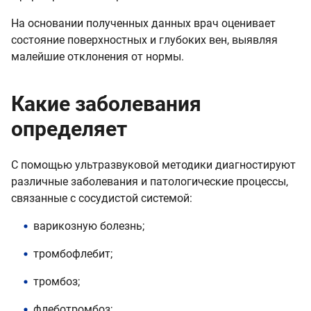
На основании полученных данных врач оценивает
состояние поверхностных и глубоких вен, выявляя
малейшие отклонения от нормы.
Какие заболевания
определяет
С помощью ультразвуковой методики диагностируют
различные заболевания и патологические процессы,
связанные с сосудистой системой:
варикозную болезнь;
тромбофлебит;
тромбоз;
флеботромбоз;