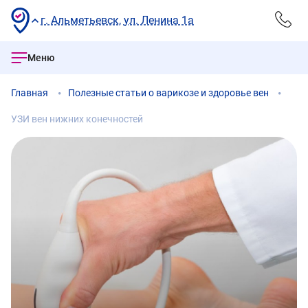
г. Альметьевск, ул. Ленина 1а
Меню
Главная
Полезные статьи о варикозе и здоровье вен
УЗИ вен нижних конечностей