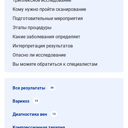
Триплексное исследование
Кому нужно пройти сканирование
Подготовительные мероприятия
Этапы процедуры
Какие заболевания определяет
Интерпретация результатов
Опасно ли исследование
Вы можете обратиться к специалистам
Все результаты
36
Варикоз
15
Диагностика вен
12
Компрессионная терапия