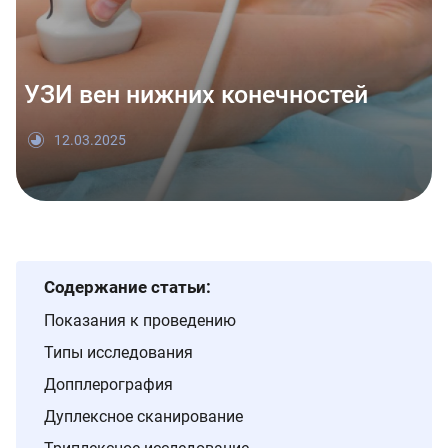
УЗИ вен нижних конечностей
12.03.2025
Содержание статьи:
Показания к проведению
Типы исследования
Допплерография
Дуплексное сканирование