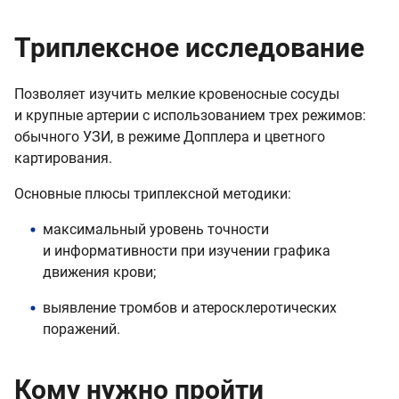
Триплексное исследование
Позволяет изучить мелкие кровеносные сосуды
и крупные артерии с использованием трех режимов:
обычного УЗИ, в режиме Допплера и цветного
картирования.
Основные плюсы триплексной методики:
максимальный уровень точности
и информативности при изучении графика
движения крови;
выявление тромбов и атеросклеротических
поражений.
Кому нужно пройти