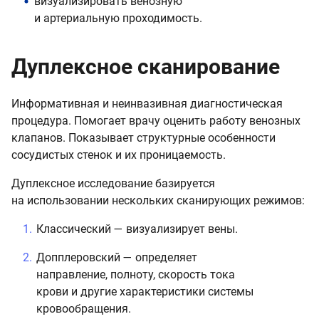
визуализировать венозную
и артериальную проходимость.
Дуплексное сканирование
Информативная и неинвазивная диагностическая
процедура. Помогает врачу оценить работу венозных
клапанов. Показывает структурные особенности
сосудистых стенок и их проницаемость.
Дуплексное исследование базируется
на использовании нескольких сканирующих режимов:
Классический — визуализирует вены.
Допплеровский — определяет
направление, полноту, скорость тока
крови и другие характеристики системы
кровообращения.