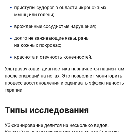
приступы судорог в области икроножных
мышц или голени;
врожденные сосудистые нарушения;
долго не заживающие язвы, раны
на кожных покровах;
краснота и отечность конечностей.
Ультразвуковая диагностика назначается пациентам
после операций на ногах. Это позволяет мониторить
процесс восстановления и оценивать эффективность
терапии.
Типы исследования
УЗ-сканирование делится на несколько видов.