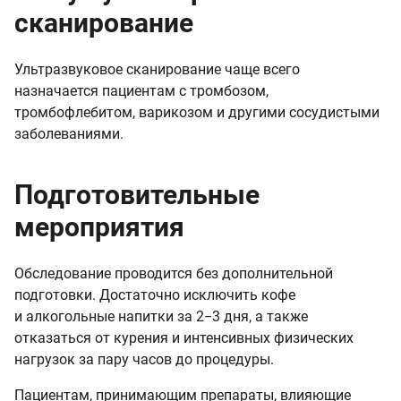
сканирование
Ультразвуковое сканирование чаще всего
назначается пациентам с тромбозом,
тромбофлебитом, варикозом и другими сосудистыми
заболеваниями.
Подготовительные
мероприятия
Обследование проводится без дополнительной
подготовки. Достаточно исключить кофе
и алкогольные напитки за 2−3 дня, а также
отказаться от курения и интенсивных физических
нагрузок за пару часов до процедуры.
Пациентам, принимающим препараты, влияющие