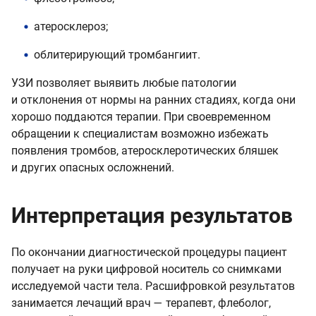
атеросклероз;
облитерирующий тромбангиит.
УЗИ позволяет выявить любые патологии
и отклонения от нормы на ранних стадиях, когда они
хорошо поддаются терапии. При своевременном
обращении к специалистам возможно избежать
появления тромбов, атеросклеротических бляшек
и других опасных осложнений.
Интерпретация результатов
По окончании диагностической процедуры пациент
получает на руки цифровой носитель со снимками
исследуемой части тела. Расшифровкой результатов
занимается лечащий врач — терапевт, флеболог,