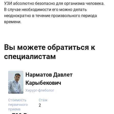
УЗИ абсолютно безопасно для организма человека.
В случае необходимости его можно делать
неоднократно в течение произвольного периода
времени.
Вы можете обратиться к
специалистам
Нарматов Давлет
Карыбекович
Хирург-флеболог
Стоимость
Стаж
первичного
2
приема