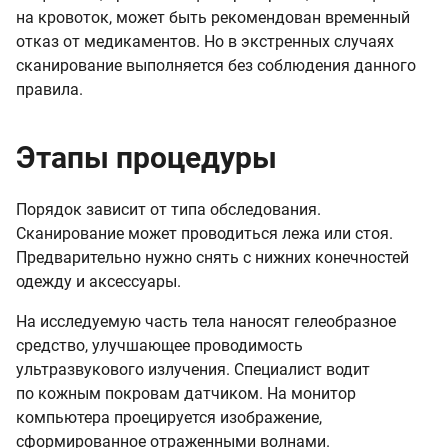
на кровоток, может быть рекомендован временный
отказ от медикаментов. Но в экстренных случаях
сканирование выполняется без соблюдения данного
правила.
Этапы процедуры
Порядок зависит от типа обследования.
Сканирование может проводиться лежа или стоя.
Предварительно нужно снять с нижних конечностей
одежду и аксессуары.
На исследуемую часть тела наносят гелеобразное
средство, улучшающее проводимость
ультразвукового излучения. Специалист водит
по кожным покровам датчиком. На монитор
компьютера проецируется изображение,
сформированное отраженными волнами.