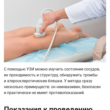
С помощью УЗИ можно изучить состояние сосудов,
их проходимость и структуру, обнаружить тромбы
и атеросклеротические бляшки. У метода сразу
несколько преимуществ: он неинвазивен, безопасен
и практически не имеет противопоказаний.
Показания к проведению