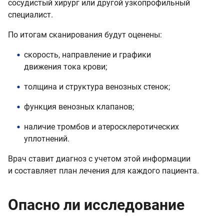
сосудистый хирург или другой узкопрофильный
специалист.
По итогам сканирования будут оценены:
скорость, направление и графики
движения тока крови;
толщина и структура венозных стенок;
функция венозных клапанов;
наличие тромбов и атеросклеротических
уплотнений.
Врач ставит диагноз с учетом этой информации
и составляет план лечения для каждого пациента.
Опасно ли исследование