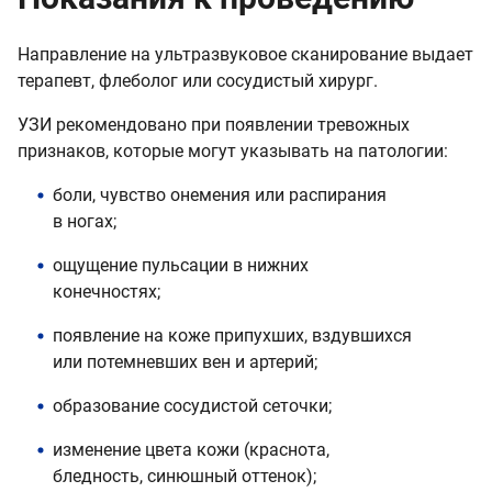
Направление на ультразвуковое сканирование выдает
терапевт, флеболог или сосудистый хирург.
УЗИ рекомендовано при появлении тревожных
признаков, которые могут указывать на патологии:
боли, чувство онемения или распирания
в ногах;
ощущение пульсации в нижних
конечностях;
появление на коже припухших, вздувшихся
или потемневших вен и артерий;
образование сосудистой сеточки;
изменение цвета кожи (краснота,
бледность, синюшный оттенок);