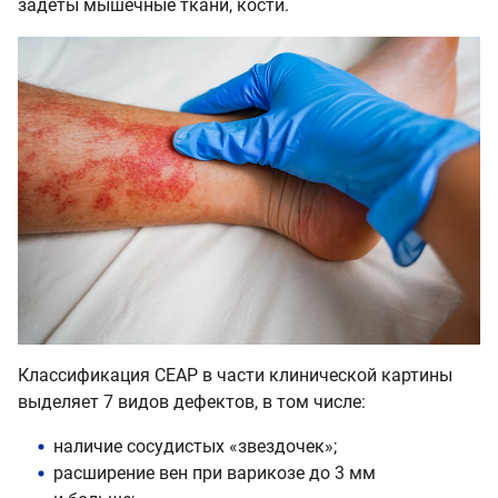
задеты мышечные ткани, кости.
Классификация СЕАР в части клинической картины
выделяет 7 видов дефектов, в том числе:
наличие сосудистых «звездочек»;
расширение вен при варикозе до 3 мм