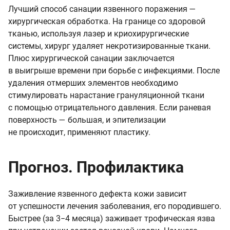
Лучший способ санации язвенного поражения —
хирургическая обработка. На границе со здоровой
тканью, используя лазер и криохирургические
системы, хирург удаляет некротизированные ткани.
Плюс хирургической санации заключается
в выигрыше времени при борьбе с инфекциями. После
удаления отмерших элементов необходимо
стимулировать нарастание грануляционной ткани
с помощью отрицательного давления. Если раневая
поверхность — большая, и эпителизации
не происходит, применяют пластику.
Прогноз. Профилактика
Заживление язвенного дефекта кожи зависит
от успешности лечения заболевания, его породившего.
Быстрее (за 3−4 месяца) заживает трофическая язва