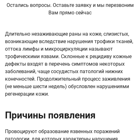
Остались вопросы. Оставьте заявку и мы перезвоним
Вам прямо сейчас
Длительно незаживающие раны на коже, слизистых,
возникающие вследствие нарушения трофики тканей,
оттока лимфы и микроциркуляции называют
трофическими язвами. Склонные к рецидиву кожные
дефекты входят в перечень симптомов некоторых
заболеваний, чаще сосудистых патологий нижних
конечностей. Продолжительный процесс заживления
(не меньше шести недель) обусловлен нарушениями
регенерации кожи.
Причины появления
Провоцируют образование язвенных поражений
патологии, для которых характерны нарушения