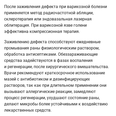
После заживления дефекта при варикозной болезни
применяется метод радиочастотной абляции,
склеротерапия или эндовазальная лазерная
облитерация. При варикозной язве голени
эффективна компрессионная терапия.
Заживлению дефекта способствуют ежедневные
промывания раны физиологическим раствором,
обработка антисептиками. Обеззараживающие
средства задействуются в фазах воспаления
и регенерации, после хирургического вмешательства.
Врачи рекомендуют краткосрочное использование
мазей с антибиотиком и дезинфицирующих
растворов, так как при длительном применении они
вызывают аллергические реакции, замедляют
процесс регенерации, ухудшают состояние раны,
делают микробы более устойчивыми к воздействию
лекарственных средств.