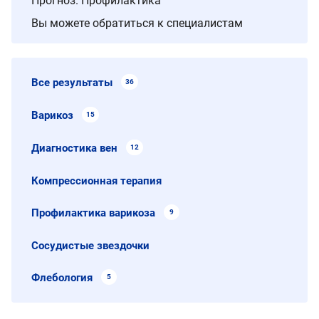
Прогноз. Профилактика
Вы можете обратиться к специалистам
Все результаты
36
Варикоз
15
Диагностика вен
12
Компрессионная терапия
Профилактика варикоза
9
Сосудистые звездочки
Флебология
5