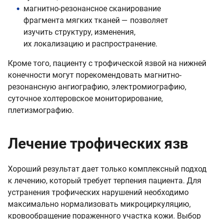
магнитно-резонансное сканирование
фрагмента мягких тканей — позволяет
изучить структуру, изменения,
их локализацию и распространение.
Кроме того, пациенту с трофической язвой на нижней
конечности могут порекомендовать магнитно-
резонансную ангиографию, электромиографию,
суточное холтеровское мониторирование,
плетизмографию.
Лечение трофических язв
Хороший результат дает только комплексный подход
к лечению, который требует терпения пациента. Для
устранения трофических нарушений необходимо
максимально нормализовать микроциркуляцию,
кровообращение пораженного участка кожи. Выбор