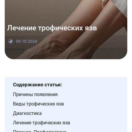
Лечение трофических язв
09.10.2024
Содержание статьи:
Причины появления
Виды трофических язв
Диагностика
Лечение трофических язв