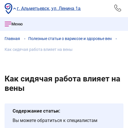
г. Альметьевск, ул. Ленина 1а
Меню
Главная
Полезные статьи о варикозе и здоровье вен
Как сидячая работа влияет на вены
Как сидячая работа влияет на
вены
Содержание статьи:
Вы можете обратиться к специалистам