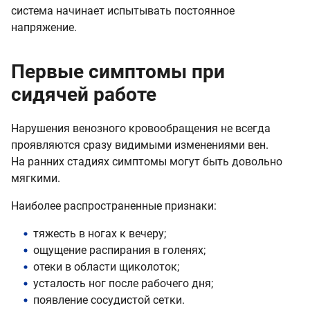
система начинает испытывать постоянное
напряжение.
Первые симптомы при
сидячей работе
Нарушения венозного кровообращения не всегда
проявляются сразу видимыми изменениями вен.
На ранних стадиях симптомы могут быть довольно
мягкими.
Наиболее распространенные признаки:
тяжесть в ногах к вечеру;
ощущение распирания в голенях;
отеки в области щиколоток;
усталость ног после рабочего дня;
появление сосудистой сетки.