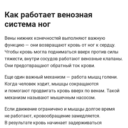
Как работает венозная
система ног
Вены нижних конечностей выполняют важную
функцию — они возвращают кровь от ног к сердцу.
Чтобы кровь могла подниматься вверх против силы
тяжести, внутри сосудов работают венозные клапаны.
Они предотвращают обратный ток крови.
Еще один важный механизм — работа мышц голени.
Когда человек ходит, мышцы сокращаются
и помогают продвигать кровь вверх по венам. Такой
механизм называют мышечным насосом.
Если движение ограничено и мышцы долгое время
не работают, кровообращение замедляется.
В результате кровь начинает задерживаться