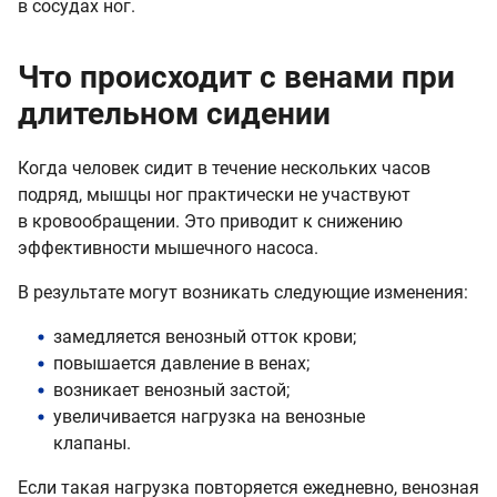
в сосудах ног.
Что происходит с венами при
длительном сидении
Когда человек сидит в течение нескольких часов
подряд, мышцы ног практически не участвуют
в кровообращении. Это приводит к снижению
эффективности мышечного насоса.
В результате могут возникать следующие изменения:
замедляется венозный отток крови;
повышается давление в венах;
возникает венозный застой;
увеличивается нагрузка на венозные
клапаны.
Если такая нагрузка повторяется ежедневно, венозная