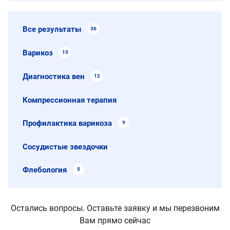
Все результаты
36
Варикоз
15
Диагностика вен
12
Компрессионная терапия
Профилактика варикоза
9
Сосудистые звездочки
Флебология
5
Остались вопросы. Оставьте заявку и мы перезвоним
Вам прямо сейчас