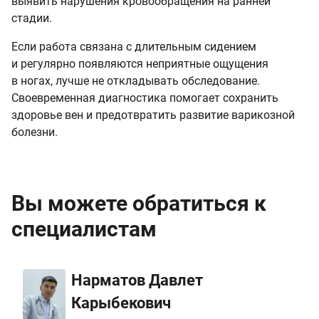
выявить нарушения кровообращения на ранней
стадии.
Если работа связана с длительным сидением
и регулярно появляются неприятные ощущения
в ногах, лучше не откладывать обследование.
Своевременная диагностика помогает сохранить
здоровье вен и предотвратить развитие варикозной
болезни.
Вы можете обратиться к
специалистам
Нарматов Давлет
Карыбекович