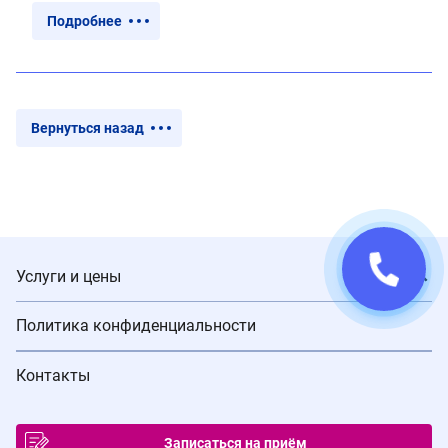
Подробнее
Вернуться назад
Услуги и цены
Политика конфиденциальности
Контакты
Записаться на приём