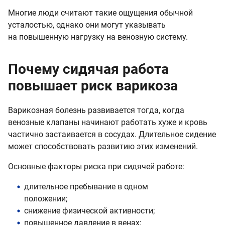
Многие люди считают такие ощущения обычной
усталостью, однако они могут указывать
на повышенную нагрузку на венозную систему.
Почему сидячая работа
повышает риск варикоза
Варикозная болезнь развивается тогда, когда
венозные клапаны начинают работать хуже и кровь
частично застаивается в сосудах. Длительное сидение
может способствовать развитию этих изменений.
Основные факторы риска при сидячей работе:
длительное пребывание в одном
положении;
снижение физической активности;
повышенное давление в венах;