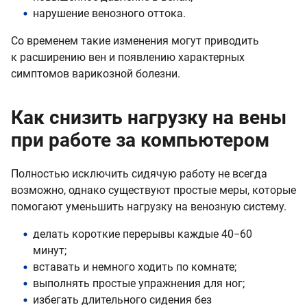
нарушение венозного оттока.
Со временем такие изменения могут приводить
к расширению вен и появлению характерных
симптомов варикозной болезни.
Как снизить нагрузку на вены
при работе за компьютером
Полностью исключить сидячую работу не всегда
возможно, однако существуют простые меры, которые
помогают уменьшить нагрузку на венозную систему.
делать короткие перерывы каждые 40−60
минут;
вставать и немного ходить по комнате;
выполнять простые упражнения для ног;
избегать длительного сидения без