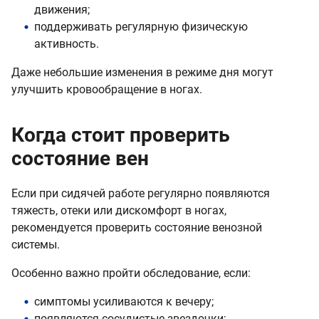
движения;
поддерживать регулярную физическую
активность.
Даже небольшие изменения в режиме дня могут
улучшить кровообращение в ногах.
Когда стоит проверить
состояние вен
Если при сидячей работе регулярно появляются
тяжесть, отеки или дискомфорт в ногах,
рекомендуется проверить состояние венозной
системы.
Особенно важно пройти обследование, если:
симптомы усиливаются к вечеру;
появляются сосудистые звездочки;