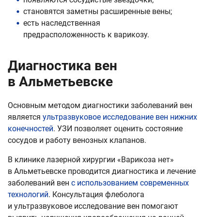
становятся заметны расширенные вены;
есть наследственная
предрасположенность к варикозу.
Диагностика вен
в Альметьевске
Основным методом диагностики заболеваний вен
является
ультразвуковое исследование вен нижних
конечностей
. УЗИ позволяет оценить состояние
сосудов и работу венозных клапанов.
В клинике лазерной хирургии «Варикоза нет»
в Альметьевске проводится диагностика и лечение
заболеваний вен
с использованием современных
технологий
. Консультация флеболога
и ультразвуковое исследование вен помогают