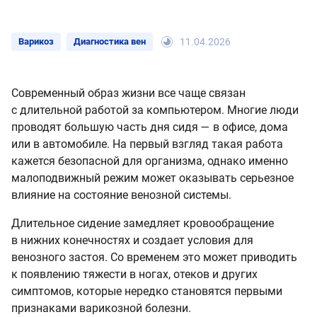
Варикоз
Диагностика вен
11.04.2026
Современный образ жизни все чаще связан
с длительной работой за компьютером. Многие люди
проводят большую часть дня сидя — в офисе, дома
или в автомобиле. На первый взгляд такая работа
кажется безопасной для организма, однако именно
малоподвижный режим может оказывать серьезное
влияние на состояние венозной системы.
Длительное сидение замедляет кровообращение
в нижних конечностях и создает условия для
венозного застоя. Со временем это может приводить
к появлению тяжести в ногах, отеков и других
симптомов, которые нередко становятся первыми
признаками варикозной болезни.