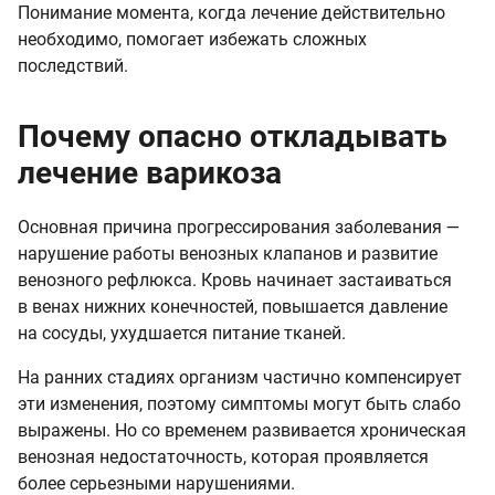
Понимание момента, когда лечение действительно
необходимо, помогает избежать сложных
последствий.
Почему опасно откладывать
лечение варикоза
Основная причина прогрессирования заболевания —
нарушение работы венозных клапанов и развитие
венозного рефлюкса. Кровь начинает застаиваться
в венах нижних конечностей, повышается давление
на сосуды, ухудшается питание тканей.
На ранних стадиях организм частично компенсирует
эти изменения, поэтому симптомы могут быть слабо
выражены. Но со временем развивается хроническая
венозная недостаточность, которая проявляется
более серьезными нарушениями.