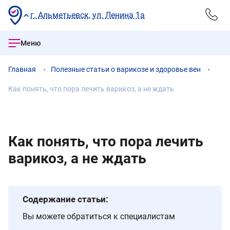
г. Альметьевск, ул. Ленина 1а
Меню
Главная
Полезные статьи о варикозе и здоровье вен
Как понять, что пора лечить варикоз, а не ждать
Как понять, что пора лечить
варикоз, а не ждать
Содержание статьи:
Вы можете обратиться к специалистам