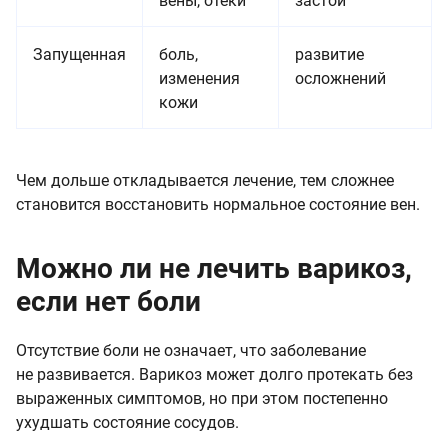
вены, отеки
застой
Запущенная
боль,
развитие
изменения
осложнений
кожи
Чем дольше откладывается лечение, тем сложнее
становится восстановить нормальное состояние вен.
Можно ли не лечить варикоз,
если нет боли
Отсутствие боли не означает, что заболевание
не развивается. Варикоз может долго протекать без
выраженных симптомов, но при этом постепенно
ухудшать состояние сосудов.