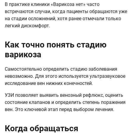
В практике клиники «Варикоза нет» часто
встречаются случаи, когда пациенты обращаются уже
на стадии осложнений, хотя ранее отмечали только
легкий дискомфорт.
Как точно понять стадию
варикоза
Самостоятельно определить стадию заболевания
невозможно. Для этого используется ультразвуковое
исследование вен нижних конечностей.
УЗИ позволяет выявить венозный рефлюкс, оценить
состояние клапанов и определить степень поражения
вен. Это ключевой этап перед выбором лечения.
Когда обращаться