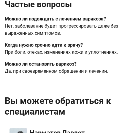
Частые вопросы
Можно ли подождать с лечением варикоза?
Нет, заболевание будет прогрессировать даже без
выраженных симптомов.
Когда нужно срочно идти к врачу?
При боли, отеках, изменениях кожи и уплотнениях.
Можно ли остановить варикоз?
Да, при своевременном обращении и лечении.
Вы можете обратиться к
специалистам
Нарматов Давлет