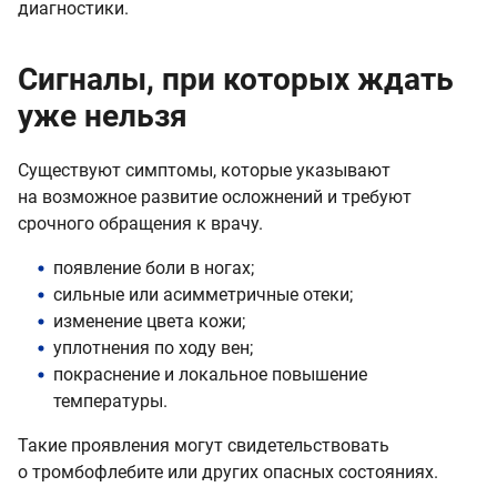
диагностики.
Сигналы, при которых ждать
уже нельзя
Существуют симптомы, которые указывают
на возможное развитие осложнений и требуют
срочного обращения к врачу.
появление боли в ногах;
сильные или асимметричные отеки;
изменение цвета кожи;
уплотнения по ходу вен;
покраснение и локальное повышение
температуры.
Такие проявления могут свидетельствовать
о тромбофлебите или других опасных состояниях.