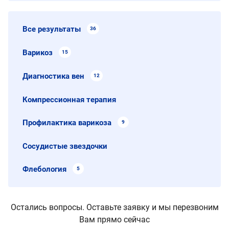
Все результаты
36
Варикоз
15
Диагностика вен
12
Компрессионная терапия
Профилактика варикоза
9
Сосудистые звездочки
Флебология
5
Остались вопросы. Оставьте заявку и мы перезвоним
Вам прямо сейчас