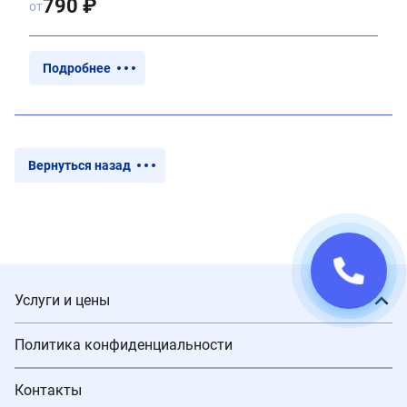
790 ₽
от
Подробнее
Вернуться назад
Услуги и цены
Политика конфиденциальности
Контакты