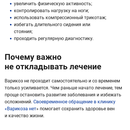
увеличить физическую активность;
контролировать нагрузку на ноги;
использовать компрессионный трикотаж;
избегать длительного сидения или
стояния;
проходить регулярную диагностику.
Почему важно
не откладывать лечение
Варикоз не проходит самостоятельно и со временем
только усиливается. Чем раньше начато лечение, тем
проще остановить развитие заболевания и избежать
осложнений.
Своевременное обращение в клинику
«Варикоза нет
» помогает сохранить здоровье вен
и качество жизни.