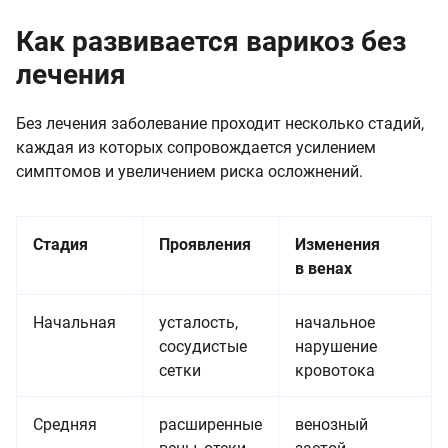
Как развивается варикоз без
лечения
Без лечения заболевание проходит несколько стадий,
каждая из которых сопровождается усилением
симптомов и увеличением риска осложнений.
Стадия
Проявления
Изменения
в венах
Начальная
усталость,
начальное
сосудистые
нарушение
сетки
кровотока
Средняя
расширенные
венозный