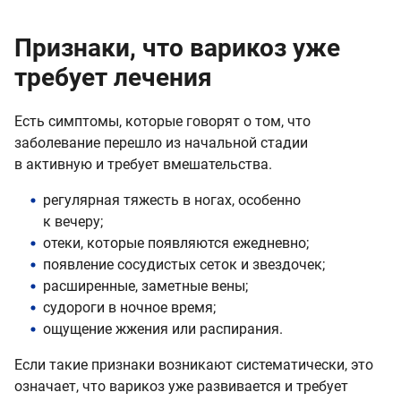
Признаки, что варикоз уже
требует лечения
Есть симптомы, которые говорят о том, что
заболевание перешло из начальной стадии
в активную и требует вмешательства.
регулярная тяжесть в ногах, особенно
к вечеру;
отеки, которые появляются ежедневно;
появление сосудистых сеток и звездочек;
расширенные, заметные вены;
судороги в ночное время;
ощущение жжения или распирания.
Если такие признаки возникают систематически, это
означает, что варикоз уже развивается и требует