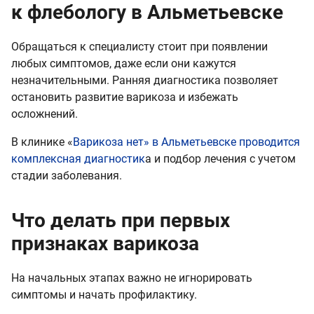
к флебологу в Альметьевске
Обращаться к специалисту стоит при появлении
любых симптомов, даже если они кажутся
незначительными. Ранняя диагностика позволяет
остановить развитие варикоза и избежать
осложнений.
В клинике «
Варикоза нет» в Альметьевске проводится
комплексная диагностик
а и подбор лечения с учетом
стадии заболевания.
Что делать при первых
признаках варикоза
На начальных этапах важно не игнорировать
симптомы и начать профилактику.