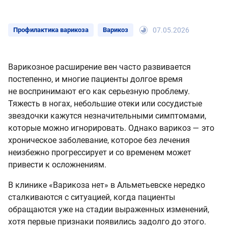
Профилактика варикоза
Варикоз
07.05.2026
Варикозное расширение вен часто развивается
постепенно, и многие пациенты долгое время
не воспринимают его как серьезную проблему.
Тяжесть в ногах, небольшие отеки или сосудистые
звездочки кажутся незначительными симптомами,
которые можно игнорировать. Однако варикоз — это
хроническое заболевание, которое без лечения
неизбежно прогрессирует и со временем может
привести к осложнениям.
В клинике «Варикоза нет» в Альметьевске нередко
сталкиваются с ситуацией, когда пациенты
обращаются уже на стадии выраженных изменений,
хотя первые признаки появились задолго до этого.