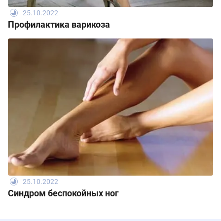
25.10.2022
Профилактика варикоза
25.10.2022
Синдром беспокойных ног