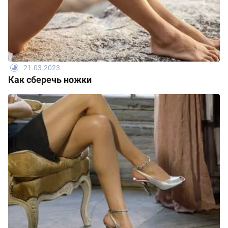
21.03.2023
Как сберечь ножки