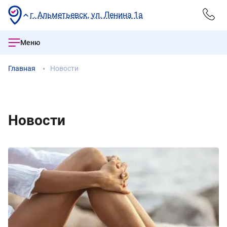
г. Альметьевск, ул. Ленина 1а
Меню
Главная
Новости
Новости